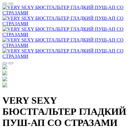
VERY SEXY
БЮСТГАЛЬТЕР ГЛАДКИЙ
ПУШ-АП СО СТРАЗАМИ