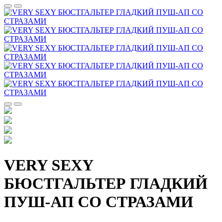
VERY SEXY
БЮСТГАЛЬТЕР ГЛАДКИЙ
ПУШ-АП СО СТРАЗАМИ