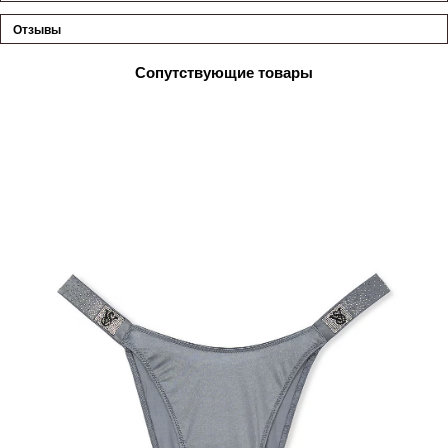
Отзывы
Сопутствующие товары