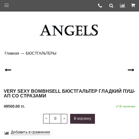
Главная
БЮСТГАЛЬТЕРЫ
VERY SEXY BOMBHSELL БЮСТГАЛЬТЕР ГЛАДКИЙ ПУШ-
АП СО СТРАЗАМИ
49500.00 тг.
В наличии
В корзину
Добавить в сравнение