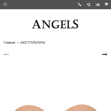
Главная
БЮСТГАЛЬТЕРЫ