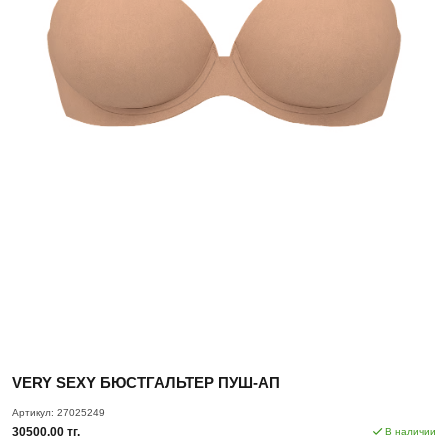
VERY SEXY БЮСТГАЛЬТЕР ПУШ-АП
Артикул:
27025249
30500.00 тг.
В наличии