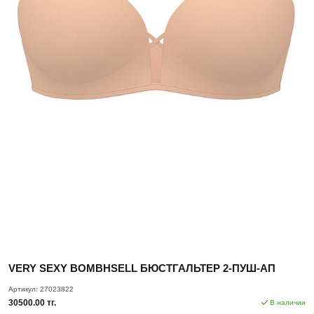
VERY SEXY BOMBHSELL БЮСТГАЛЬТЕР 2-ПУШ-АП
Артикул:
27023822
30500.00 тг.
В наличии