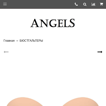
Главная
БЮСТГАЛЬТЕРЫ