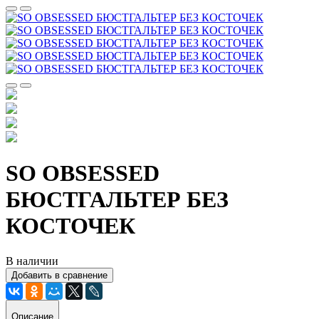
SO OBSESSED
БЮСТГАЛЬТЕР БЕЗ
КОСТОЧЕК
В наличии
Добавить в сравнение
Описание