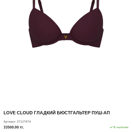
LOVE CLOUD ГЛАДКИЙ БЮСТГАЛЬТЕР ПУШ-АП
Артикул:
27127674
33500.00 тг.
В наличии