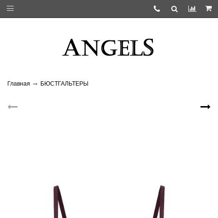
Главная
БЮСТГАЛЬТЕРЫ