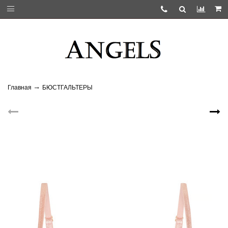
Главная
БЮСТГАЛЬТЕРЫ