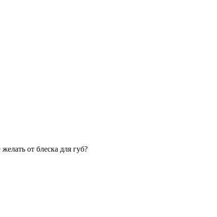
елать от блеска для губ?