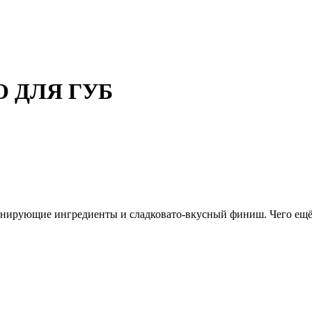
О ДЛЯ ГУБ
нирующие ингредиенты и сладковато-вкусный финиш. Чего ещё ж