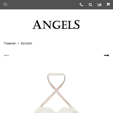
Главная
Каталог