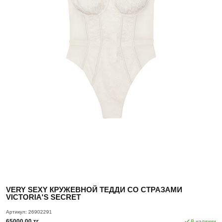
VERY SEXY КРУЖЕВНОЙ ТЕДДИ СО СТРАЗАМИ
VICTORIA'S SECRET
Артикул:
26902291
65000.00 тг.
В наличии