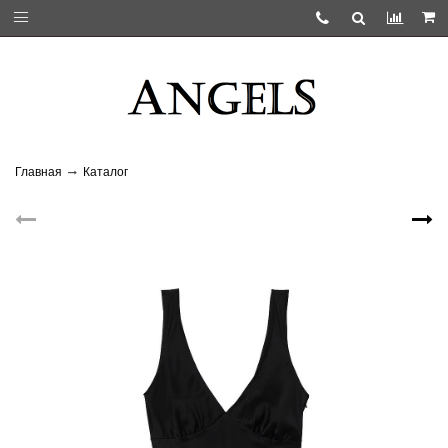
Главная
Каталог