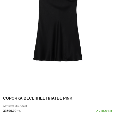
СОРОЧКА ВЕСЕННЕЕ ПЛАТЬЕ PINK
Артикул:
26970588
33500.00 тг.
В наличии