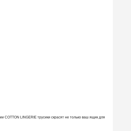
ции COTTON LINGERIE трусики скрасят не только ваш ящик для