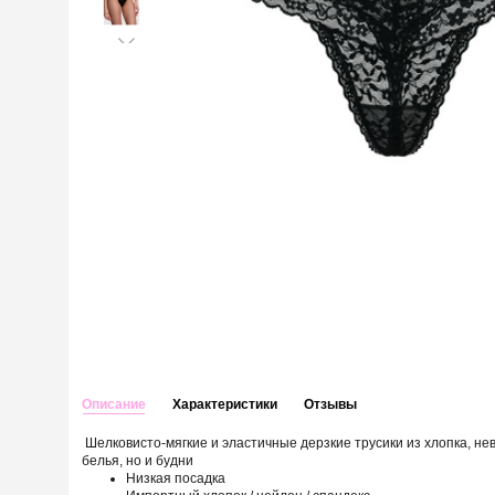
Описание
Характеристики
Отзывы
Шелковисто-мягкие и эластичные дерзкие трусики из хлопка, не
белья, но и будни
Низкая посадка