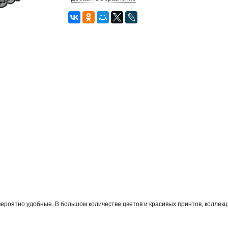
вероятно удобные. В большом количестве цветов и красивых принтов, коллек