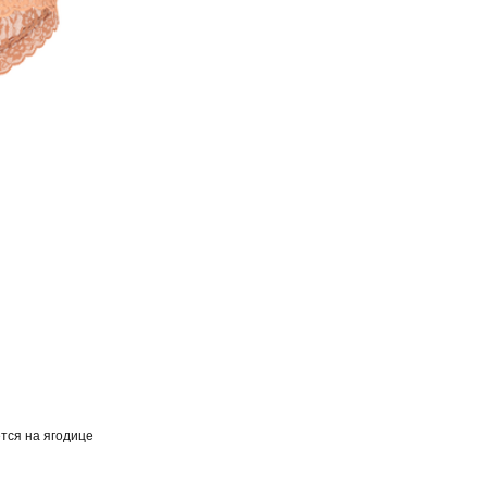
тся на ягодице