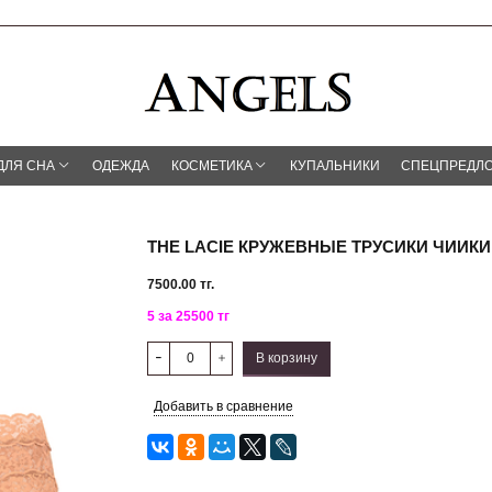
ДЛЯ СНА
ОДЕЖДА
КОСМЕТИКА
КУПАЛЬНИКИ
СПЕЦПРЕДЛ
THE LACIE КРУЖЕВНЫЕ ТРУСИКИ ЧИИКИ
7500.00 тг.
5 за 25500 тг
В корзину
Добавить в сравнение