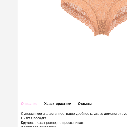
Описание
Характеристики
Отзывы
Супермягкое и эластичное, наше удобное кружево демонстрируе
Низкая посадка
Кружево лежит ровно, не просвечивает