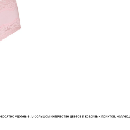
вероятно удобные. В большом количестве цветов и красивых принтов, коллек