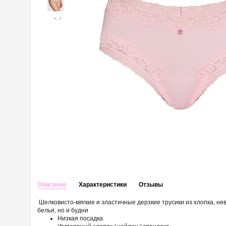
Описание
Характеристики
Отзывы
Шелковисто-мягкие и эластичные дерзкие трусики из хлопка, не
белья, но и будни
Низкая посадка