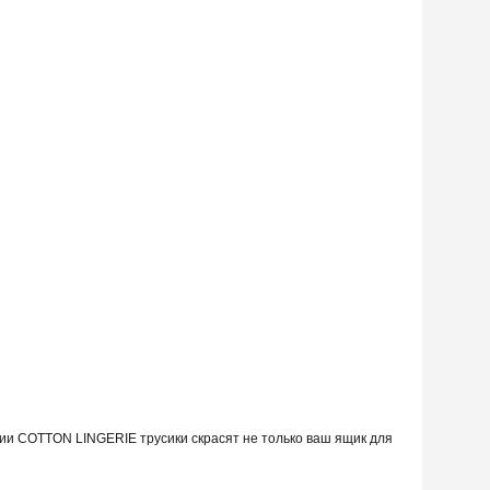
ции COTTON LINGERIE трусики скрасят не только ваш ящик для