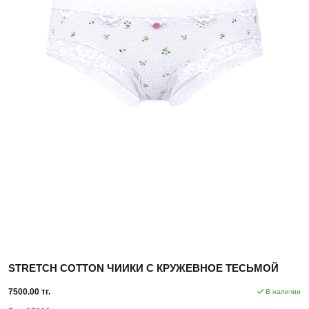
STRETCH COTTON ЧИИКИ С КРУЖЕВНОЕ ТЕСЬМОЙ
7500.00 тг.
В наличии