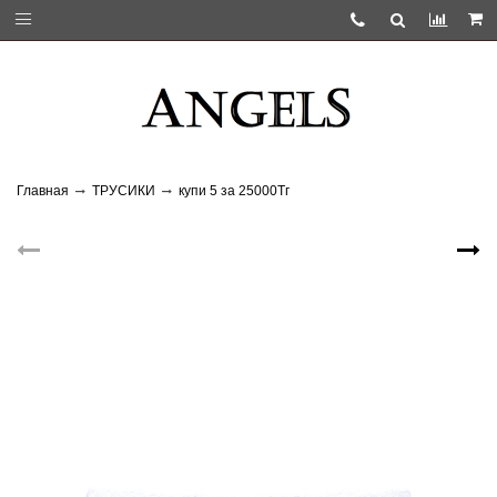
Главная
ТРУСИКИ
купи 5 за 25000Тг