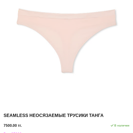
SEAMLESS НЕОСЯЗАЕМЫЕ ТРУСИКИ ТАНГА
7500.00 тг.
В наличии