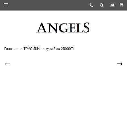
Главная
ТРУСИКИ
купи 5 за 25000Тг