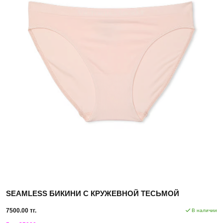
SEAMLESS БИКИНИ С КРУЖЕВНОЙ ТЕСЬМОЙ
7500.00 тг.
В наличии