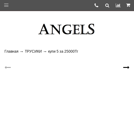
Главная
ТРУСИКИ
купи 5 за 25000Тг