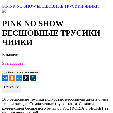
PINK NO SHOW
БЕСШОВНЫЕ ТРУСИКИ
ЧИИКИ
В наличии
5 за 25000тг
Добавить в сравнение
Описание
Это бесшовные трусики полностью неосязаемы даже в очень
тесной одежде. Симпатичные труски танга. С нашей
колллекцией бесшовного белья от VICTRORIA'S SECRET вы
станете неотразимой.