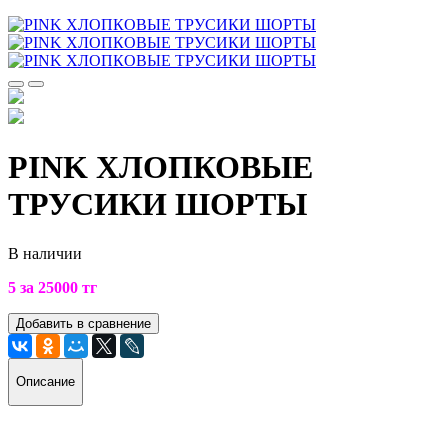
PINK ХЛОПКОВЫЕ
ТРУСИКИ ШОРТЫ
В наличии
5 за 25000
тг
Добавить в сравнение
Описание