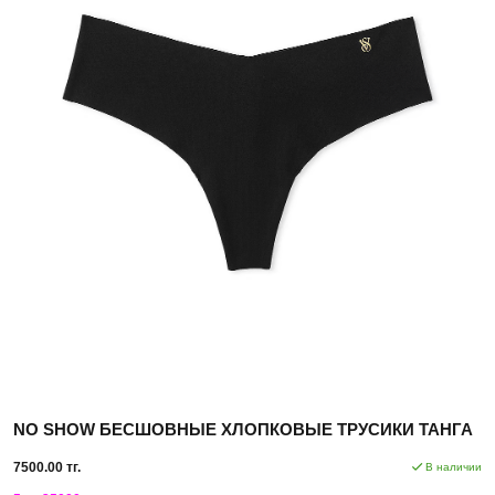
NO SHOW БЕСШОВНЫЕ ХЛОПКОВЫЕ ТРУСИКИ ТАНГА
7500.00 тг.
В наличии