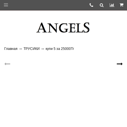
Главная
ТРУСИКИ
купи 5 за 25000Тг