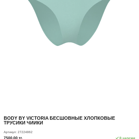
BODY BY VICTORIA БЕСШОВНЫЕ ХЛОПКОВЫЕ
ТРУСИКИ ЧИИКИ
Артикул:
27224862
7500.00 тг.
В наличии