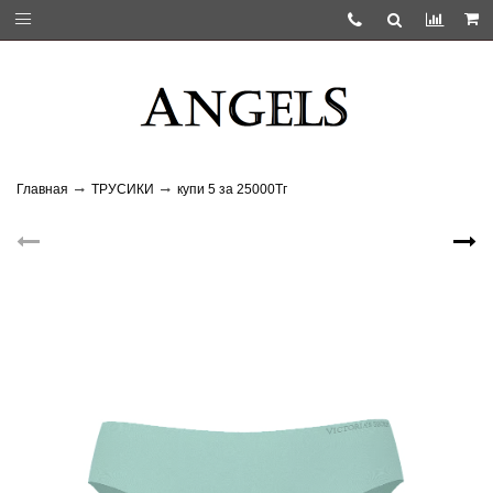
Главная
ТРУСИКИ
купи 5 за 25000Тг