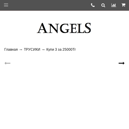
Главная
ТРУСИКИ
Купи 3 за 25000Тг