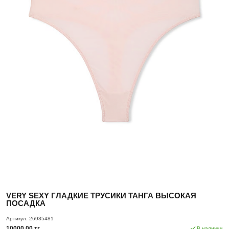
VERY SEXY ГЛАДКИЕ ТРУСИКИ ТАНГА ВЫСОКАЯ
ПОСАДКА
Артикул:
26985481
10000.00 тг.
В наличии