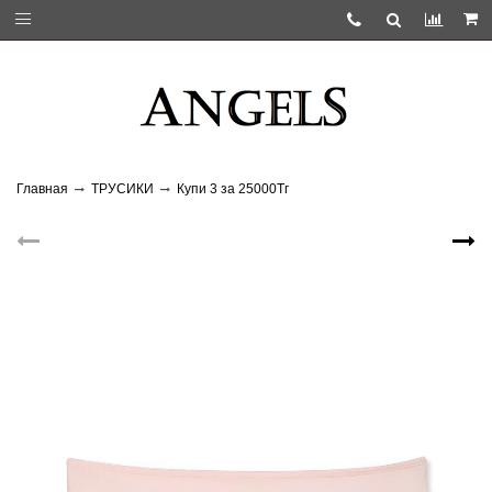
Главная
ТРУСИКИ
Купи 3 за 25000Тг