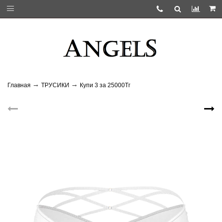
Главная
ТРУСИКИ
Купи 3 за 25000Тг