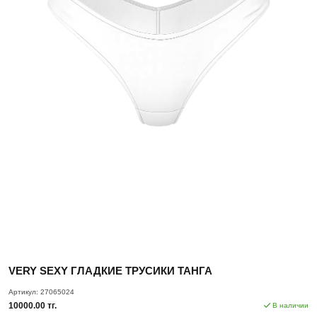
VERY SEXY ГЛАДКИЕ ТРУСИКИ ТАНГА
Артикул:
27065024
10000.00 тг.
В наличии