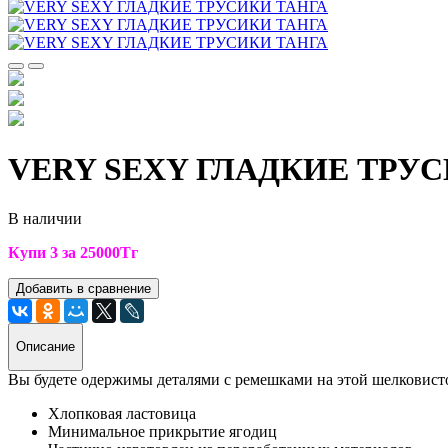
VERY SEXY ГЛАДКИЕ ТРУ
В наличии
Купи 3 за 25000Тг
Добавить в сравнение
Описание
Вы будете одержимы деталями с ремешками на этой шелковисто
Хлопковая ластовица
Минимальное прикрытие ягодиц