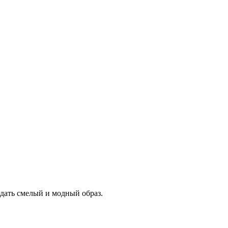
здать смелый и модный образ.