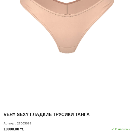
VERY SEXY ГЛАДКИЕ ТРУСИКИ ТАНГА
Артикул:
27065088
10000.00 тг.
В наличии