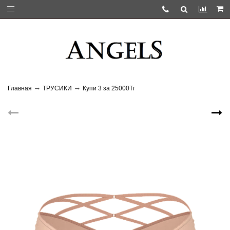
Главная
ТРУСИКИ
Купи 3 за 25000Тг