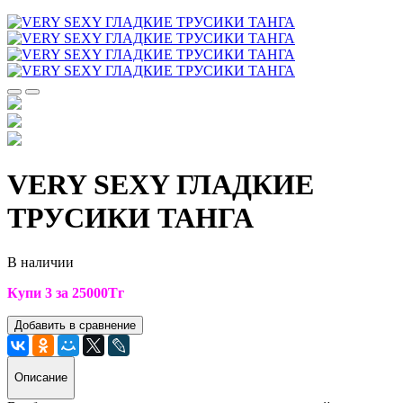
VERY SEXY ГЛАДКИЕ
ТРУСИКИ ТАНГА
В наличии
Купи 3 за 25000Тг
Добавить в сравнение
Описание