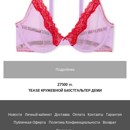
Подробнее
27500 тг.
TEASE КРУЖЕВНОЙ БЮСТГАЛЬТЕР ДЕМИ
Новости
Личный кабинет
Доставка
Оплата
Контакты
Гарантия
Публичная Оферта
Политика Конфиенциальности
Возврат