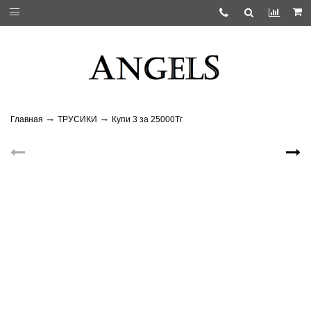
Главная
ТРУСИКИ
Купи 3 за 25000Тг