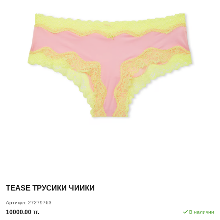
TEASE ТРУСИКИ ЧИИКИ
Артикул:
27279763
10000.00 тг.
В наличии