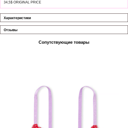
34,5$ ORIGINAL PRICE
Характеристики
Отзывы
Сопутствующие товары