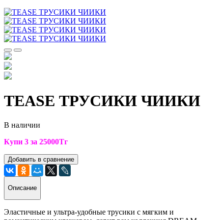
TEASE ТРУСИКИ ЧИИКИ
В наличии
Купи 3 за 25000
Тг
Добавить в сравнение
Описание
Эластичные и ультра-удобные трусики с мягким и