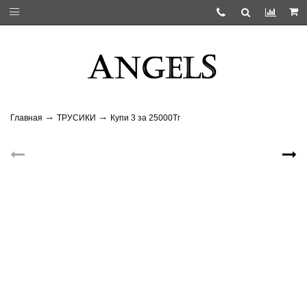
Главная
ТРУСИКИ
Купи 3 за 25000Тг