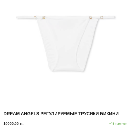
DREAM ANGELS РЕГУЛИРУЕМЫЕ ТРУСИКИ БИКИНИ
10000.00 тг.
В наличии