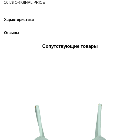
16,5$ ORIGINAL PRICE
Характеристики
Отзывы
Сопутствующие товары