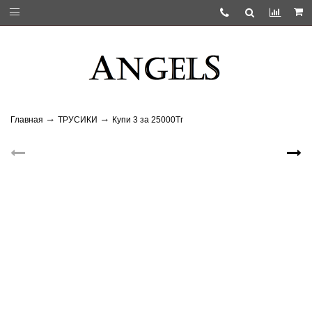
Главная
ТРУСИКИ
Купи 3 за 25000Тг