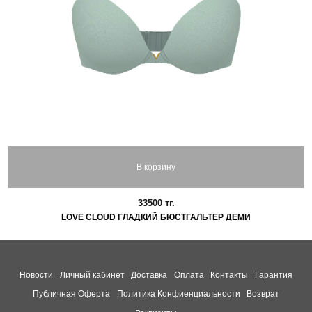
В корзину
33500 тг.
LOVE CLOUD ГЛАДКИЙ БЮСТГАЛЬТЕР ДЕМИ
Новости
Личный кабинет
Доставка
Оплата
Контакты
Гарантия
Публичная Оферта
Политика Конфиенциальности
Возврат