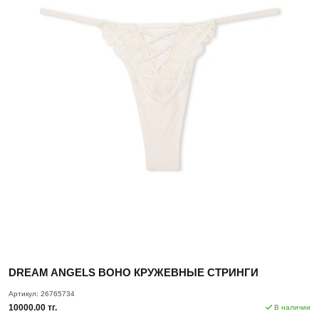
DREAM ANGELS BOHO КРУЖЕВНЫЕ СТРИНГИ
Артикул:
26765734
10000.00 тг.
В наличии